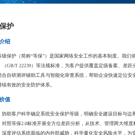
保护
介绍
等级保护（简称“等保”）是国家网络安全工作的基本制度。我们
（GB/T 22239）等法规标准，为客户提供覆盖定级备案、
结合自研测评辅助工具与智能化审查系统，帮助企业快速定位安
持续有效的安全防护体系。
价值
：
协助客户科学确定系统安全保护等级，明确安全建设目标与边
：对照等保2.0标准开展全方位差距分析，从技术、管理两大维
：深度评估系统面临的内外部威胁，科学量化安全风险水平，为