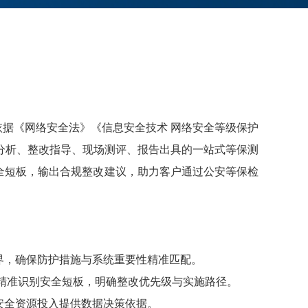
依据《网络安全法》《信息安全技术 网络安全等级保护
差距分析、整改指导、现场测评、报告出具的一站式等保测
全短板，输出合规整改建议，助力客户通过公安等保检
界，确保防护措施与系统重要性精准匹配。
度精准识别安全短板，明确整改优先级与实施路径。
安全资源投入提供数据决策依据。