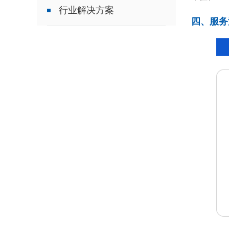
行业解决方案
四、服务