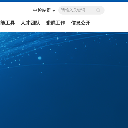
中检站群
智能工具
人才团队
党群工作
信息公开