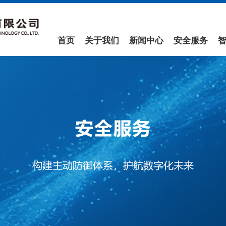
首页
关于我们
新闻中心
安全服务