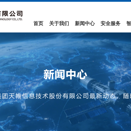
首页
关于我们
新闻中心
安全服务