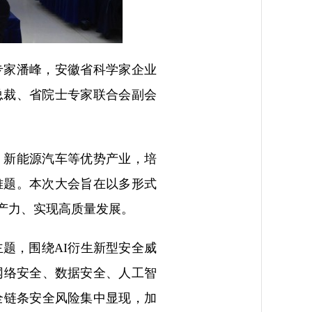
专家潘峰，安徽省科学家企业
总裁、省院士专家联合会副会
、新能源汽车等优势产业，培
难题。本次大会旨在以多形式
产力、实现高质量发展。
题，围绕AI衍生新型安全威
网络安全、数据安全、人工智
全链条安全风险集中显现，加