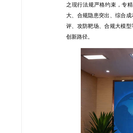
之现行法规严格约束，专精
大、合规隐患突出、综合成
评、攻防靶场、合规大模型
创新路径。