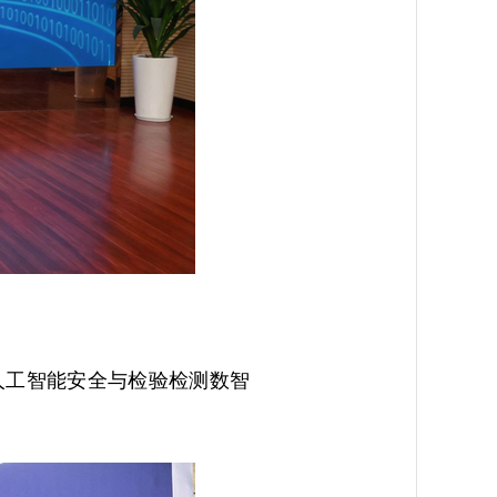
人工智能安全与检验检测数智