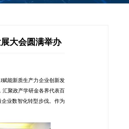
发展大会圆满举办
AI赋能新质生产力企业创新发
，汇聚政产学研金各界代表百
徽企业数智化转型步伐。作为