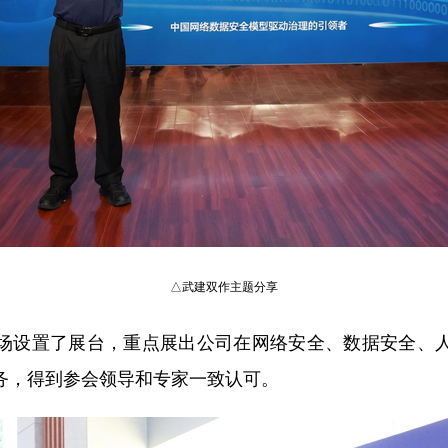
△武建双作主题分享
场设置了展台，重点展出公司在网络安全、数据安全、
务，得到参会领导和专家一致认可。