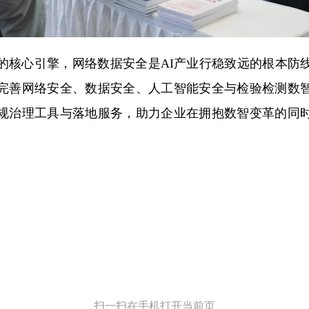
的核心引擎，网络数据安全是AI产业行稳致远的根本防
完善网络安全、数据安全、人工智能安全与检验检测数
规治理工具与落地服务，助力企业在拥抱数智变革的同
。
扫一扫在手机打开当前页