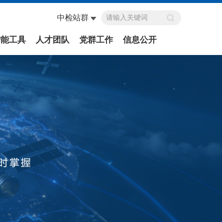
中检站群
智能工具
人才团队
党群工作
信息公开