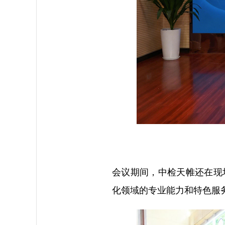
会议期间，中检天帷还在现
化领域的专业能力和特色服