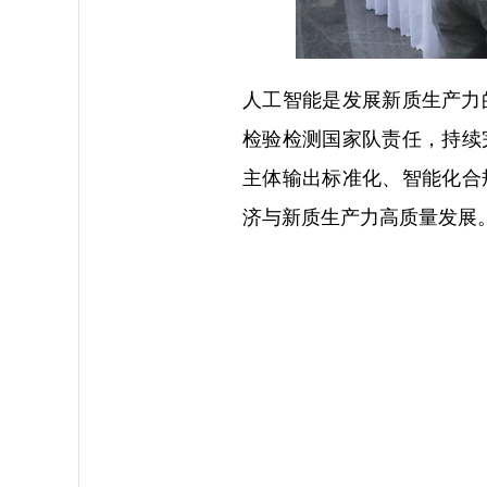
人工智能是发展新质生产力
检验检测国家队责任，持续
主体输出标准化、智能化合
济与新质生产力高质量发展