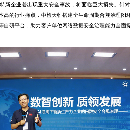
特新企业若出现重大安全事故，将面临巨大损失。针
本高的行业痛点，中检天帷搭建全生命周期合规治理闭
等自研平台，助力客户单位网络数据安全治理能力全面