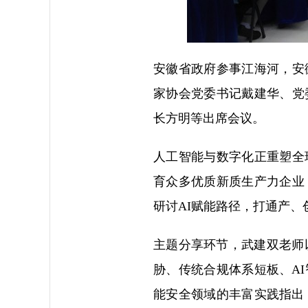
安徽省政府参事江海河，安
家协会党委书记戴建华、党
长方明等出席会议。
人工智能与数字化正重塑全
育众多优质新质生产力企业
研讨AI赋能路径，打通产
主题分享环节，武建双老师
胁、传统合规体系短板、A
能安全领域的丰富实践指出