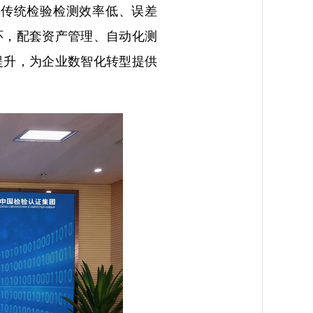
对传统检验检测效率低、误差
环，配套资产管理、自动化测
提升，为企业数智化转型提供