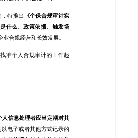
构，特推出
《个保合规审计实
、是什么、政策依据、触发场
企业合规经营和长效发展。
业找准个人合规审计的工作起
个人信息处理者应当定期对其
是以电子或者其他方式记录的