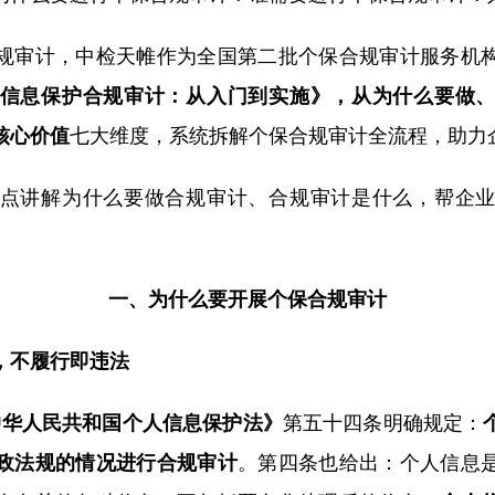
规审计，中检天帷作为全国第二批个保合规审计服务机
信息保护合规审计：从入门到实施》，从为什么要做
核心价值
七大维度，系统拆解个保合规审计全流程，助力
点讲解为什么要做合规审计、合规审计是什么，帮企
一、为什么要开展个保合规审计
，不履行即违法
中华人民共和国个人信息保护法》
第五十四条明确规定：
政法规的情况进行合规审计
。第四条也给出：个人信息