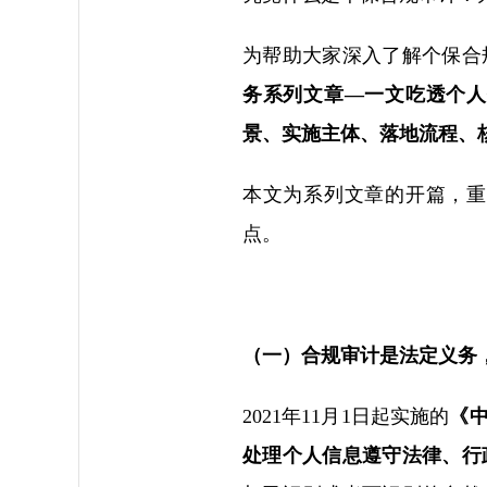
为帮助大家深入了解个保合
务系列文章—一文吃透个人
景、实施主体、落地流程、
本文为系列文章的开篇，重
点。
（一）合规审计是法定义务
2021年11月1日起实施的
《
处理个人信息遵守法律、行