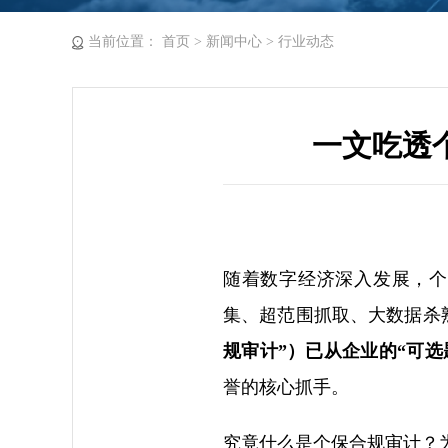
当前位置：
首页
>
新闻中心
>
行业动态
一文吃透
随着数字经济深入发展，个
集、超范围抓取、大数据杀
规审计”）已从企业的“可选题
誉的核心抓手。
究竟什么是个保合规审计？