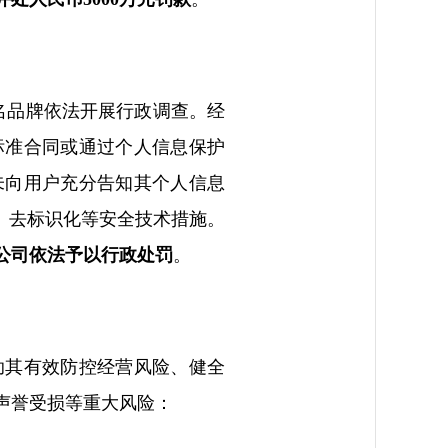
知名品牌依法开展行政调查。经
标准合同或通过个人信息保护
未向用户充分告知其个人信息
、去标识化等安全技术措施。
公司依法予以行政处罚
。
助其有效防控经营风险、健全
声誉受损等重大风险：