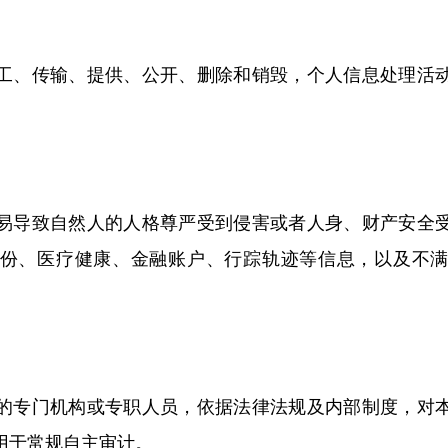
工、传输、提供、公开、删除和销毁，个人信息处理活
易导致自然人的人格尊严受到侵害或者人身、财产安全
份、医疗健康、金融账户、行踪轨迹等信息，以及不
的专门机构或专职人员，依据法律法规及内部制度，对
用于常规自主审计。