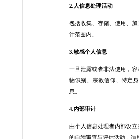
2.人信息处理活动
包括收集、存储、使用、加
计范围内。
3.敏感个人信息
一旦泄露或者非法使用，容
物识别、宗教信仰、特定身
息。
4.内部审计
由个人信息处理者内部设立
的自我审查与评估活动，适