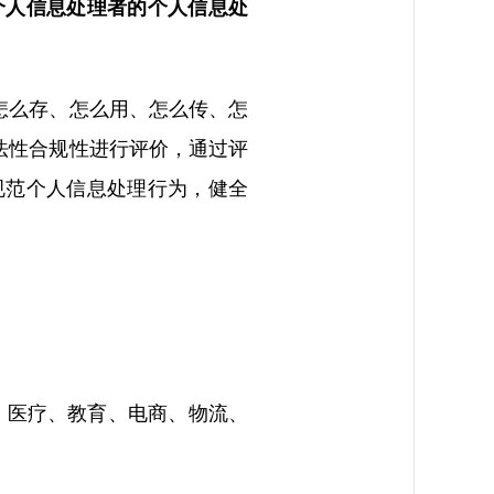
个人信息处理者的个人信息处
怎么存、怎么用、怎么传、怎
法性合规性进行评价，通过评
规范个人信息处理行为，健全
、医疗、教育、电商、物流、