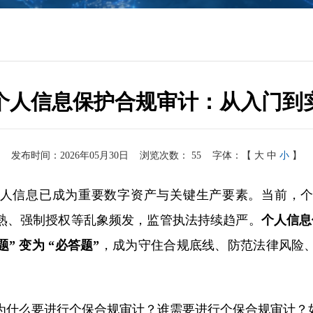
个人信息保护合规审计：从入门到
发布时间：2026年05月30日
浏览次数：
55
字体：【
大
中
小
】
人信息已成为重要数字资产与关键生产要素。当前，
熟、强制授权等乱象频发，监管执法持续趋严。
个人信息
” 变为 “必答题”
，成为守住合规底线、防范法律风险
为什么要进行个保合规审计？谁需要进行个保合规审计？