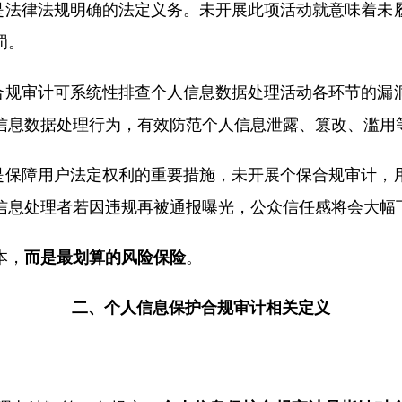
是法律法规明确的法定义务。未开展此项活动就意味着未
罚。
合规审计可系统性排查个人信息数据处理活动各环节的漏
信息数据处理行为，有效防范个人信息泄露、篡改、滥用
是保障用户法定权利的重要措施，未开展个保合规审计，
信息处理者若因违规再被通报曝光，公众信任感将会大幅
本，
而是最划算的风险保险
。
二、个人信息保护合规审计相关定义