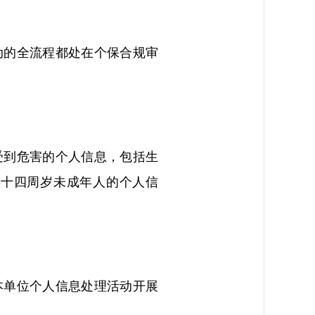
动的全流程都处在个保合规审
受到危害的个人信息，包括生
满十四周岁未成年人的个人信
本单位个人信息处理活动开展