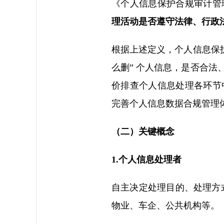
《个人信息保护合规审计管
理活动是否遵守法律、行政
根据上述定义，个人信息保
么删” 个人信息，是否合
价排查个人信息处理各环节
完善个人信息数据合规管理
（二）关键概念
1.个人信息处理者
自主决定处理目的、处理方
物业、车企、公共机构等。