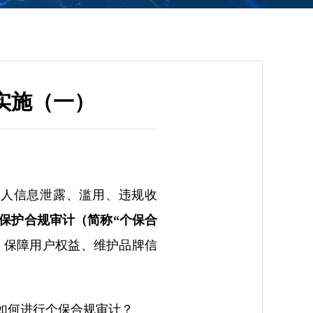
实施（一）
个人信息泄露、滥用、违规收
保护合规审计（简称“个保合
、保障用户权益、维护品牌信
如何进行个保合规审计？