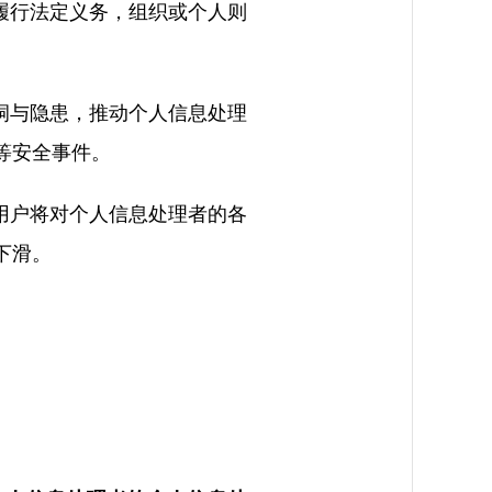
履行法定义务，组织或个人则
洞与隐患，推动个人信息处理
等安全事件。
用户将对个人信息处理者的各
下滑。