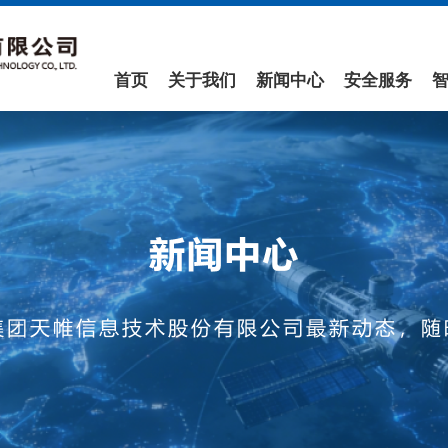
首页
关于我们
新闻中心
安全服务