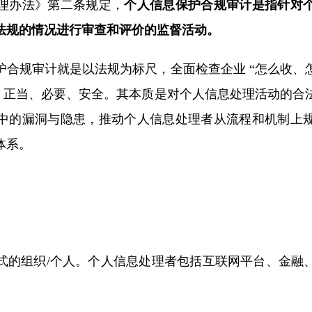
理办法》第二条规定，
个人信息保护合规审计是指针对
法规的情况进行审查和评价的监督活动。
护合规审计就是以法规为标尺，全面检查企业 “怎么收、
法、正当、必要、安全。其本质是对个人信息处理活动的合
中的漏洞与隐患，推动个人信息处理者从流程和机制上
体系。
式的组织/个人。个人信息处理者包括互联网平台、金融