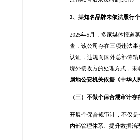
2、某知名品牌未依法履行
2025年5月，多家媒体报
查，该公司存在三项违法事
认证，违规向国外总部传输
境外接收方的处理方式，未
属地公安机关依据《中华人
（三）不做个保合规审计存
开展个保合规审计，不仅是
内部管理体系、提升数据治