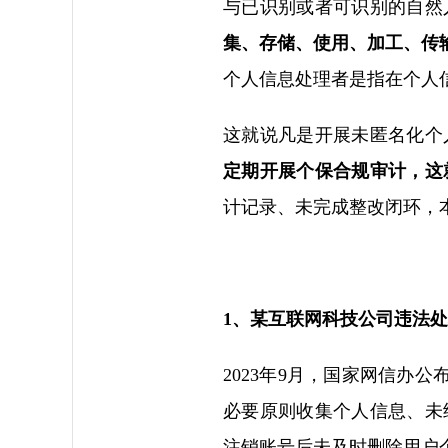
与已识别或者可识别的自然
集、存储、使用、加工、传
个人信息处理者是指在个人
这就说凡是开展未匿名化个
定期开展个保合规审计，这
计记录、未完成整改闭环，
1、某互联网科技公司违法处
2023年9月，国家网信办
必要原则收集个人信息、未
注销账号后未及时删除用户