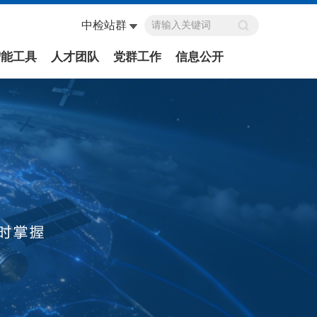
中检站群
智能工具
人才团队
党群工作
信息公开