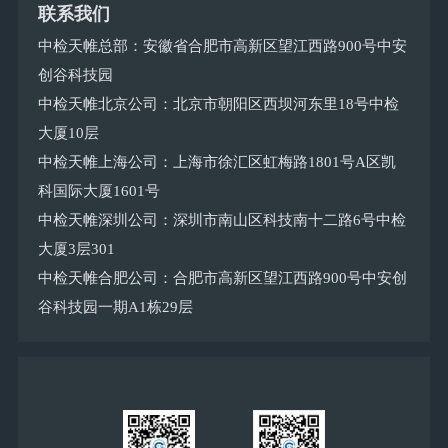
联系我们
中检天帷总部：安徽省合肥市高新区望江西路900号中安
创谷科技园
中检天帷北京公司：北京市朝阳区西坝河东里18号中检
大厦10层
中检天帷上海公司：上海市徐汇区虹梅路1801号A区凯
科国际大厦1601号
中检天帷深圳公司：深圳市南山区科技南十二路6号中检
大厦3层301
中检天帷合肥公司：合肥市高新区望江西路900号中安创
谷科技园一期A1栋29层