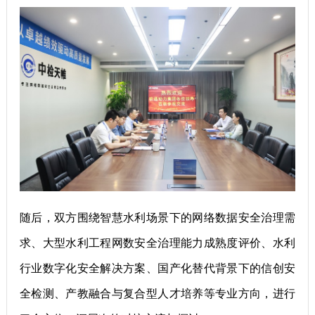
随后，双方围绕智慧水利场景下的网络数据安全治理需
求、大型水利工程网数安全治理能力成熟度评价、水利
行业数字化安全解决方案、国产化替代背景下的信创安
全检测、产教融合与复合型人才培养等专业方向，进行