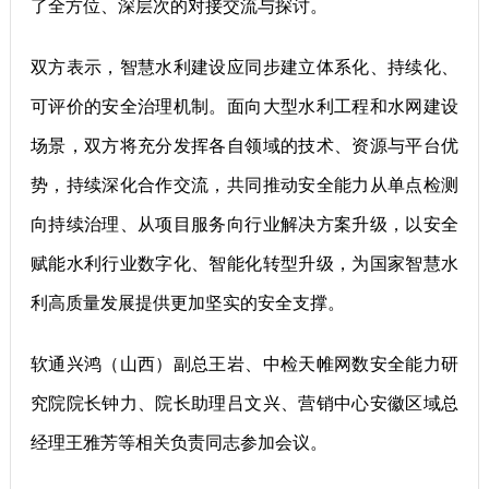
了全方位、深层次的对接交流与探讨。
双方表示，智慧水利建设应同步建立体系化、持续化、
可评价的安全治理机制。面向大型水利工程和水网建设
场景，双方将充分发挥各自领域的技术、资源与平台优
势，持续深化合作交流，共同推动安全能力从单点检测
向持续治理、从项目服务向行业解决方案升级，以安全
赋能水利行业数字化、智能化转型升级，为国家智慧水
利高质量发展提供更加坚实的安全支撑。
软通兴鸿（山西）副总王岩、中检天帷网数安全能力研
究院院长钟力、院长助理吕文兴、营销中心安徽区域总
经理王雅芳等相关负责同志参加会议。