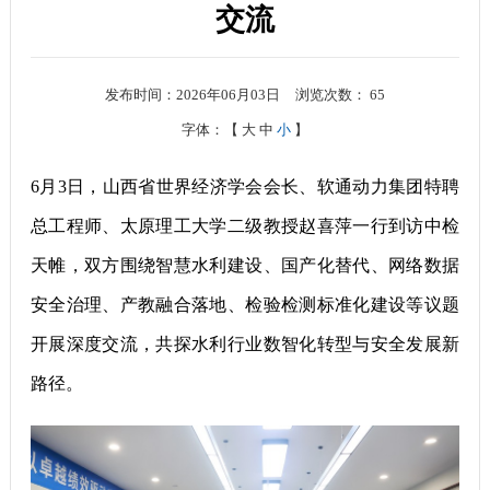
交流
发布时间：2026年06月03日
浏览次数：
65
字体：【
大
中
小
】
6月3日，山西省世界经济学会会长、软通动力集团特聘
总工程师、太原理工大学二级教授赵喜萍一行到访中检
天帷，双方围绕智慧水利建设、国产化替代、网络数据
安全治理、产教融合落地、检验检测标准化建设等议题
开展深度交流，共探水利行业数智化转型与安全发展新
路径。