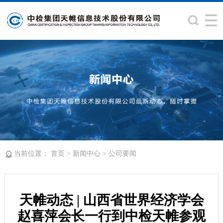
当前位置：
>
>
首页
新闻中心
公司要闻
天帷动态 | 山西省世界经济学会
赵喜萍会长一行到中检天帷参观