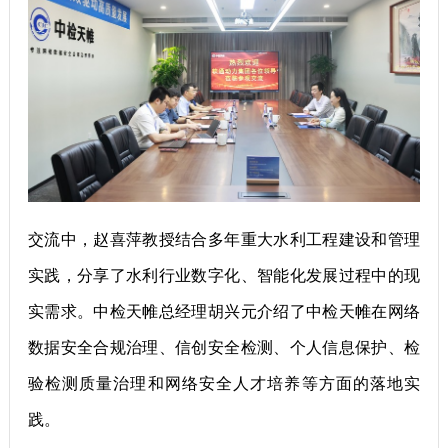
交流中，赵喜萍教授结合多年重大水利工程建设和管理
实践，分享了水利行业数字化、智能化发展过程中的现
实需求。中检天帷总经理胡兴元介绍了中检天帷在网络
数据安全合规治理、信创安全检测、个人信息保护、检
验检测质量治理和网络安全人才培养等方面的落地实
践。