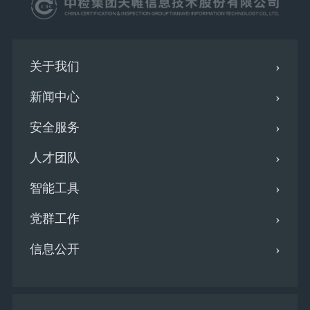
关于我们
新闻中心
安全服务
人才团队
智能工具
党群工作
信息公开