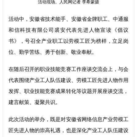
活动现场。人民网记者 李希蒙摄
活动中，安徽省技术能手、安徽省金牌职工、中通服
和信科技有限公司裘安代表先进人物宣读《倡议
书》，号召全产业职工以劳模工匠为榜样，立足岗
位、勤学苦练、勇于创新、敬业奉献。
在随后召开的职业技能竞赛工作座谈交流会上，与会
代表围绕产业工人队伍建设、劳模工匠先进人物作用
发挥、职业技能竞赛成果转化等议题开展座谈交流，
建言献策、凝聚共识。
此次活动的举办，既是对安徽省网络信息产业劳模工
匠先进人物的崇高礼遇，也是深化产业工人队伍建设