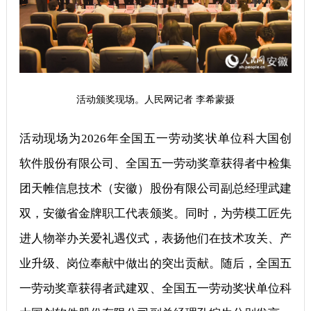
活动颁奖现场。人民网记者 李希蒙摄
活动现场为2026年全国五一劳动奖状单位科大国创
软件股份有限公司、全国五一劳动奖章获得者中检集
团天帷信息技术（安徽）股份有限公司副总经理武建
双，安徽省金牌职工代表颁奖。同时，为劳模工匠先
进人物举办关爱礼遇仪式，表扬他们在技术攻关、产
业升级、岗位奉献中做出的突出贡献。随后，全国五
一劳动奖章获得者武建双、全国五一劳动奖状单位科