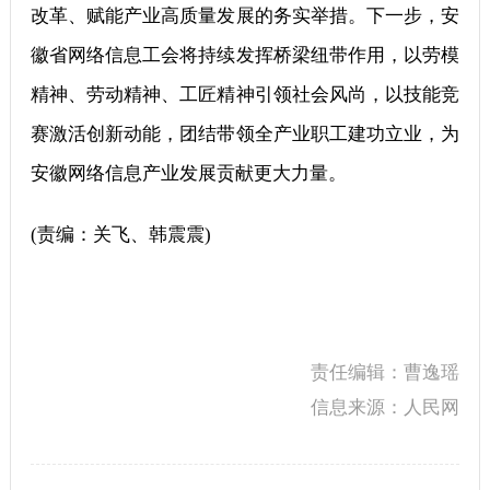
改革、赋能产业高质量发展的务实举措。下一步，安
徽省网络信息工会将持续发挥桥梁纽带作用，以劳模
精神、劳动精神、工匠精神引领社会风尚，以技能竞
赛激活创新动能，团结带领全产业职工建功立业，为
安徽网络信息产业发展贡献更大力量。
(责编：关飞、韩震震)
责任编辑：曹逸瑶
信息来源：人民网