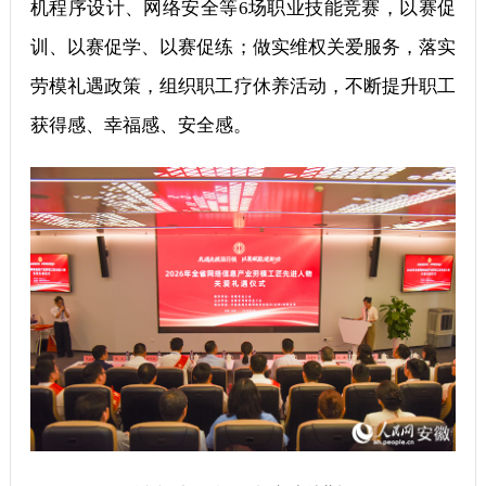
机程序设计、网络安全等6场职业技能竞赛，以赛促
训、以赛促学、以赛促练；做实维权关爱服务，落实
劳模礼遇政策，组织职工疗休养活动，不断提升职工
获得感、幸福感、安全感。