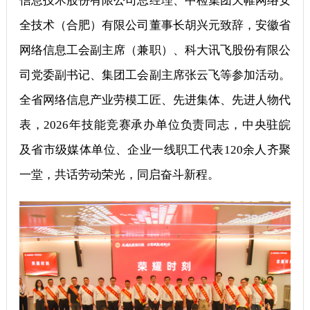
信息技术股份有限公司总经理、中检集团天帷网络安
全技术（合肥）有限公司董事长胡兴元致辞，安徽省
网络信息工会副主席（兼职）、科大讯飞股份有限公
司党委副书记、集团工会副主席张云飞等参加活动。
全省网络信息产业劳模工匠、先进集体、先进人物代
表，2026年技能竞赛承办单位负责同志，中央驻皖
及省市级媒体单位、企业一线职工代表120余人齐聚
一堂，共话劳动荣光，同启奋斗新程。