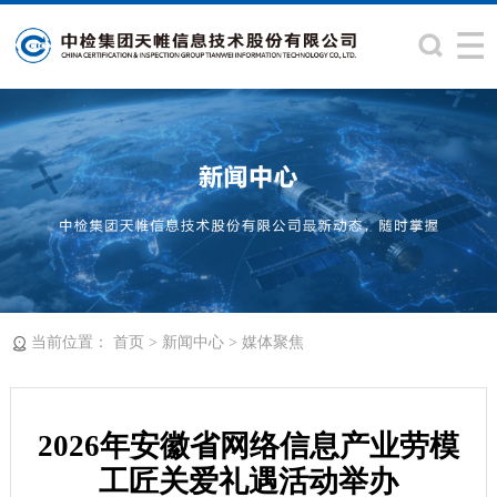
当前位置：
>
>
首页
新闻中心
媒体聚焦
2026年安徽省网络信息产业劳模
工匠关爱礼遇活动举办