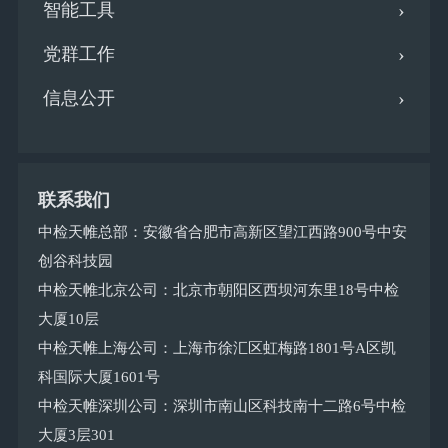
智能工具
党群工作
信息公开
联系我们
中检天帷总部：安徽省合肥市高新区望江西路900号中安
创谷科技园
中检天帷北京公司：北京市朝阳区西坝河东里18号中检
大厦10层
中检天帷上海公司：上海市徐汇区虹梅路1801号A区凯
科国际大厦1601号
中检天帷深圳公司：深圳市南山区科技南十二路6号中检
大厦3层301