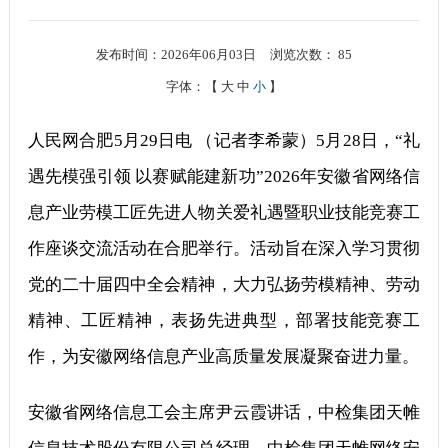
发布时间：2026年06月03日
浏览次数：
85
字体：【
大
中
小
】
人民网合肥5月29日电 （记者李希蒙）5月28日，“礼
遇先模强引领 以赛赋能建新功”2026年安徽省网络信
息产业劳模工匠先进人物关爱礼遇暨职业技能竞赛工
作座谈交流活动在合肥举行。活动旨在深入学习贯彻
党的二十届四中全会精神，大力弘扬劳模精神、劳动
精神、工匠精神，表扬先进典型，部署技能竞赛工
作，为安徽网络信息产业高质量发展凝聚奋进力量。
安徽省网络信息工会主席尹云霞讲话，中检集团天帷