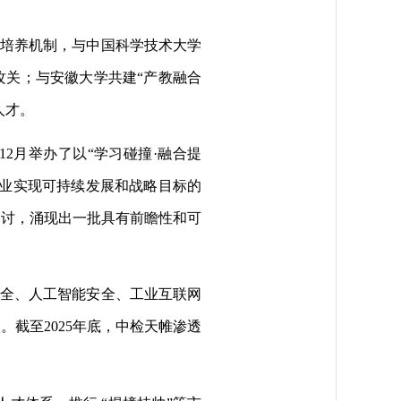
合培养机制，与中国科学技术大学
攻关；与安徽大学共建“产教融合
人才。
2月举办了以“学习碰撞·融合提
企业实现可持续发展和战略目标的
研讨，涌现出一批具有前瞻性和可
安全、人工智能安全、工业互联网
截至2025年底，中检天帷渗透