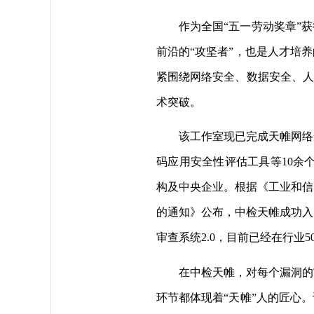
作为全国“五一劳动奖章”
前沿的“攻坚者”，也是人才培养
紧围绕网络安全、数据安全、人
术突破。
该工作室现已完成天帷网络
码应用安全性评估工具等10余
构及中央企业。根据《工业和信
的通知》公布，中检天帷成功入选
审查系统2.0，目前已经在行业
在中检天帷，对每个漏洞的
环节都体现着“天帷”人的匠心