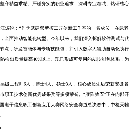
坚守精益求精、严谨务实的职业追求，深耕专业领域、钻研核
江涛说：“作为武建双劳模工匠创新工作室的一名成员，在武
略，全面推动智能化转型。今年以来，我们深入拆解软件测试与
节点，研发智能体与专项技能包，并引入数字人辅助自动化执行
，缺陷检出质量提高40%以上。现已形成可复用的AI技能包体系
高级工程师6人，博士4人、硕士3人，核心成员先后荣获安徽
市职工技术创新优秀成果奖等多项荣誉。“雁阵效应”正在内部
届全国电子信息职工创新应用大赛网络安全赛道总决赛中，中检天
。