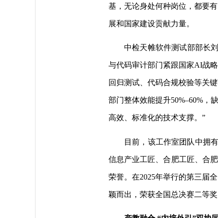
基，无论身处何种岗位，都要有
展和国家建设贡献力量。
中检天帷软件测试部部长刘
与代码审计部门紧跟国家AI战
回归测试、代码合规校验等关键
部门整体效能提升50%–60%
高效、标准化的技术支撑。”
目前，该工作室团队中拥有
信息产业工匠、合肥工匠、合肥
荣誉。在2025年举行的第三
颖而出，荣获全国总决赛二等奖