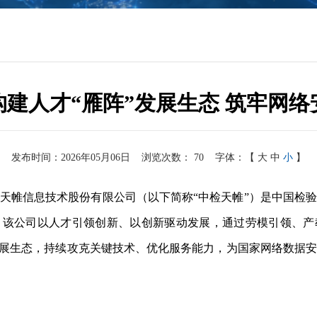
建人才“雁阵”发展生态 筑牢网
发布时间：2026年05月06日
浏览次数：
70
字体：【
大
中
小
】
天帷信息技术股份有限公司（以下简称“中检天帷”）是中国检
，该公司以人才引领创新、以创新驱动发展，通过劳模引领、产
发展生态，持续攻克关键技术、优化服务能力，为国家网络数据