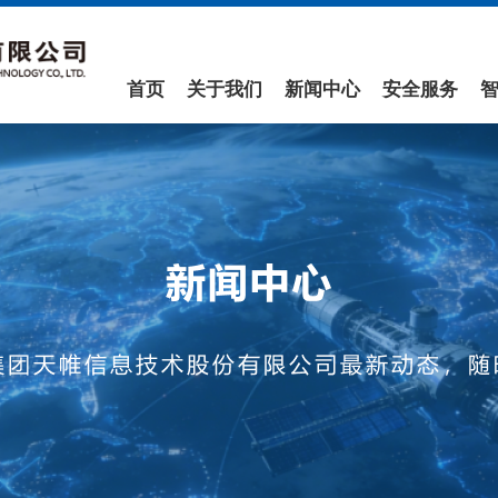
首页
关于我们
新闻中心
安全服务