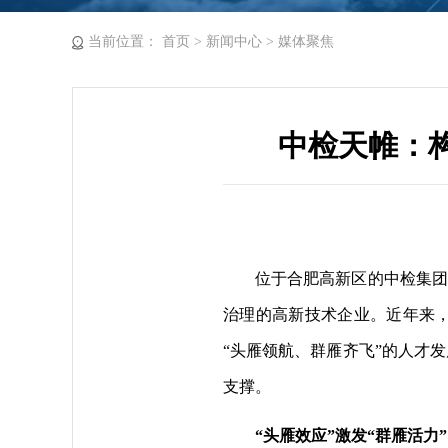
当前位置：
首页
>
新闻中心
>
媒体聚焦
中检天帷：构
位于合肥高新区的中检集团
治理的高新技术企业。近年来
“头雁领航、群雁齐飞”的人才
支撑。
“头雁效应”激发“群雁活力”