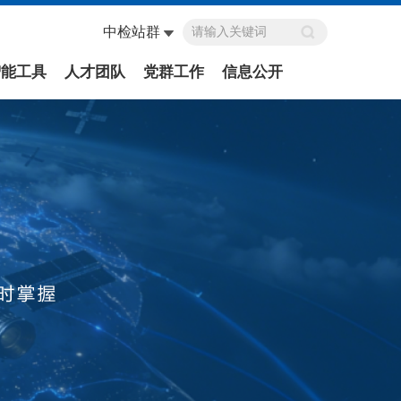
中检站群
智能工具
人才团队
党群工作
信息公开