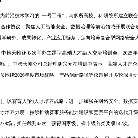
同
为前沿技术学习的“一号工程”，与多所高校、科研院所建立联
合作协议，聚焦人工智能安全、数据治理等前沿领域开展联合
科学研究、成果转化、产业应用链条，定向培养复合型网络安全
中检天帷还多次举办主题型高端人才融入交流培训会。2025年1
培训。中检天帷公司总经理胡兴元在培训中表示，高端人才是
员围绕2026年度市场战略、产品创新路径等议题展开多轮深度
剑、以赛育人”的人才培养战略，进一步加强在网络安全、数据
才培养力度，持续推动赛事服务能力建设和竞赛平台的迭代升级。
78场，担任裁判42次，获得国家级、省市级各类奖项142次。