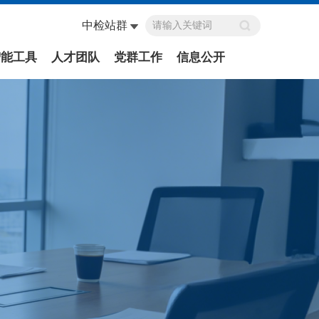
中检站群
智能工具
人才团队
党群工作
信息公开