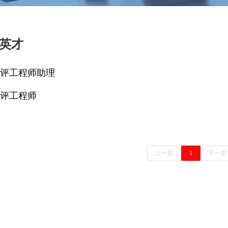
英才
评工程师助理
评工程师
上一页
1
下一页