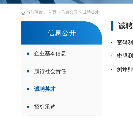
当前位置：
首页
>
信息公开
>
诚聘英才
诚聘
信息公开
密码测
企业基本信息
密码测
测评师
履行社会责任
诚聘英才
招标采购