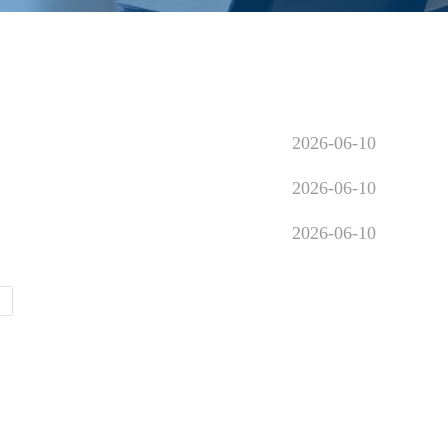
2026-06-10
2026-06-10
2026-06-10