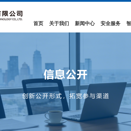
首页
关于我们
新闻中心
安全服务