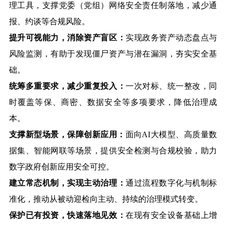
理工具，支撑党委（党组）网络安全责任制落地，减少通
报、约谈等合规风险。
提升可视能力，消除资产盲区：
实现政务资产动态盘点与
风险监测，有助于发现僵尸资产与潜在漏洞，夯实安全基
础。
统筹多重要求，减少重复投入：
一次对标、统一整改，同
时覆盖等保、商密、数据安全等多项要求，降低治理成
本。
支撑新型场景，保障创新应用：
面向AI
大模型、高质量数
据集、智能网联等场景，提供安全检测与合规校验，助力
数字政府创新应用安全可控。
建立常态机制，实现主动治理：
通过流程数字化与机制标
准化，推动从被动迎检向主动、持续的治理模式转变。
保护已有投资，快速落地见效：
在现有安全设备基础上增