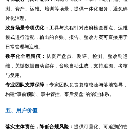
测、资产、运维、培训等场景，提供一体化服务，避免碎
片化治理。
政务场景专项优化：
工具与流程针对政府检查要点、运维
模式进行适配，输出的台账、报告、整改方案可直接用于
日常管理与迎检。
数字化全程留痕：
从资产盘点、测评、检测、整改到运
维，关键数据自动留存，台账自动生
成，支持追溯、考核
与复用。
专业团队支撑保障：
专家团队负责复核校验与落地指导，
构建“事前预防、事中管控、事后复盘”的治理体系。
五、用户价值
落实主体责任，降低合规风险：
提供可量化、可追溯的管