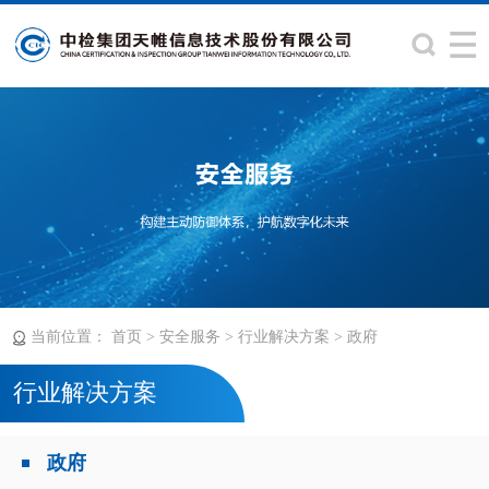
当前位置：
>
>
>
首页
安全服务
行业解决方案
政府
行业解决方案
政府