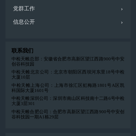
党群工作
信息公开
联系我们
中检天帷总部：安徽省合肥市高新区望江西路900号中安
创谷科技园
中检天帷北京公司：北京市朝阳区西坝河东里18号中检
大厦10层
中检天帷上海公司：上海市徐汇区虹梅路1801号A区凯
科国际大厦1601号
中检天帷深圳公司：深圳市南山区科技南十二路6号中检
大厦3层301
中检天帷合肥公司：合肥市高新区望江西路900号中安创
谷科技园一期A1栋29层