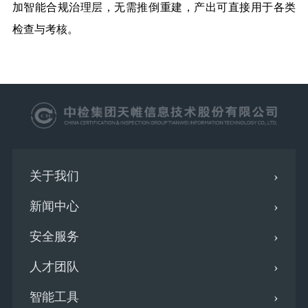
加智能合规治理层，无需推倒重建，产出可直接用于各类
检查与考核。
关于我们
新闻中心
安全服务
人才团队
智能工具