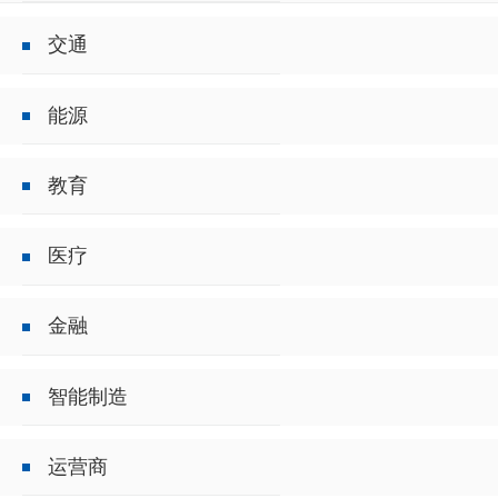
交通
能源
教育
医疗
金融
智能制造
运营商