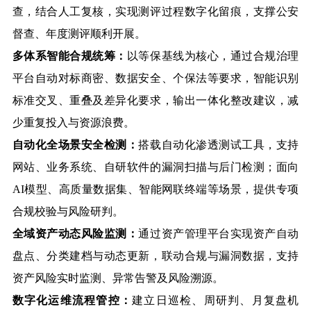
查，结合人工复核，实现测评过程数字化留痕，支撑公安
督查、年度测评顺利开展。
多体系智能合规统筹：
以等保基线为核心，通过合规治理
平台自动对标商密、数据安全、个保法等要求，智能识别
标准交叉、重叠及差异化要求，输出一体化整改建议，减
少重复投入与资源浪费。
自动化全场景安全检测：
搭载自动化渗透测试工具，支持
网站、业务系统、自研软件的漏洞扫描与后门检测；面向
AI
模型、高质量数据集、智能网联终端等场景，提供专项
合规校验与风险研判。
全域资产动态风险监测：
通过资产管理平台实现资产自动
盘点、分类建档与动态更新，联动合规与漏洞数据，支持
资产风险实时监测、异常告警及风险溯源。
数字化运维流程管控：
建立日巡检、周研判、月复盘机