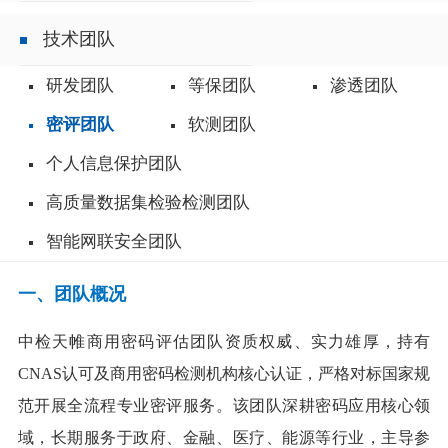
技术团队
研发团队
等保团队
渗透团队
密评团队
软测团队
个人信息保护团队
高质量数据集检验检测团队
智能网联安全团队
一、团队概况
中检天帷商用密码评估团队资质权威、实力雄厚，持有
CNAS
认可及商用密码检测机构核心认证，严格对标国家规
范开展全流程专业密评服务。
该
团队深耕密码应用核心领
域，长期服务
于
政府、金融、医疗、能源等行业，主导参