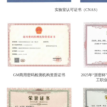
实验室
认可证书（CNAS）
GM
商用密码检测机构资质证书
2025
年“浙密杯
工职