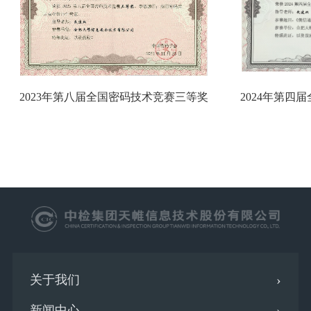
2023
年第八届全国密码技术竞赛三等奖
2024
年第四届
关于我们
新闻中心