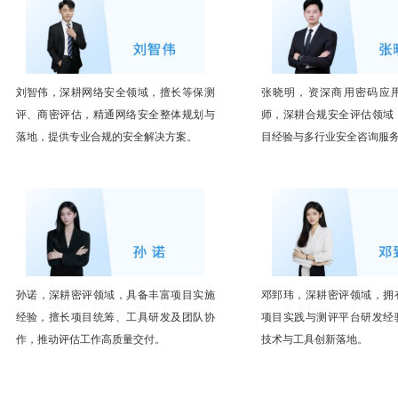
刘智伟，深耕网络安全领域，擅长等保测
张晓明
，
资深商用密码应
评、商密评估，精通网络安全整体规划与
师，深耕合规安全评估领域
落地，提供专业合规的安全解决方案。
目经验与多行业安全咨询服
孙诺
，
深耕密评领域，具备丰富项目实施
邓郅玮
，
深耕密评领域，拥
经验，擅长项目统筹、工具研发及团队协
项目实践与测评平台研发经
作，推动评估工作高质量交付
。
技术与工具创新落地
。