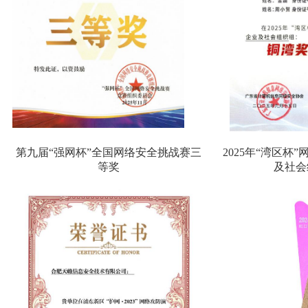
第九届“强网杯”全国网络安全挑战赛三
2025
年“湾区杯”
等奖
及社会