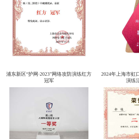
浦东新区“护网
·2023”
网络攻防演练红方
2024
年上海市虹
冠军
演练