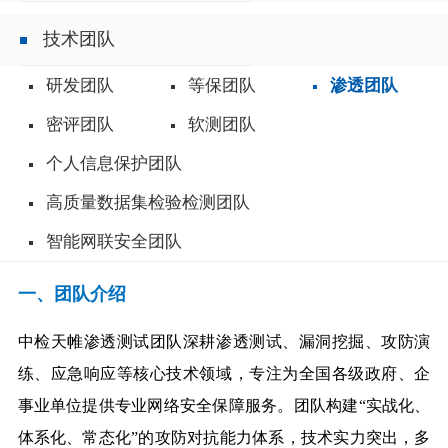
技术团队
研发团队
等保团队
渗透团队
密评团队
软测团队
个人信息保护团队
高质量数据集检验检测团队
智能网联安全团队
一、团队介绍
中检天帷渗透测试团队深耕渗透测试、漏洞挖掘、攻防演
练、应急响应等核心技术领域，专注为全国各级政府、企
事业单位提供专业网络安全保障服务。团队构建“实战化、
体系化、常态化”的攻防对抗能力体系，技术实力突出，多