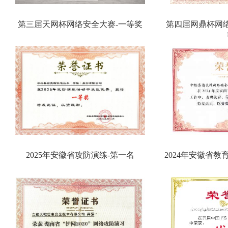
第三届天网杯网络安全大赛
-
一等奖
第四届网鼎杯网
2025
年安徽省攻防演练
-
第一名
2024
年安徽省教