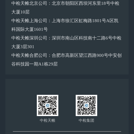
中检天帷北京公司：北京市朝阳区西坝河东里18号中检
大厦10层
中检天帷上海公司：上海市徐汇区虹梅路1801号A区凯
科国际大厦1601号
中检天帷深圳公司：深圳市南山区科技南十二路6号中检
大厦3层301
中检天帷合肥公司：合肥市高新区望江西路900号中安创
谷科技园一期A1栋29层
中检天帷
中检集团