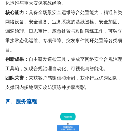
化运维与重大安保实战经验
。
核心能力：
具备全场景安全运维综合处置能力，精通各类
网络设备、安全设备、业务系统的基线巡检、安全加固、
漏洞治理、日志审计、应急处置与攻防演练工作，可独立
承接常态化运维、专项保障、突发事件闭环处置等各类项
目
。
创新成果：
自主研发巡检工具，集成至网络安全合规治理
工具箱，实现合规治理自动化、可视化与智能化。
团队荣誉：
荣获客户感谢信40余封，获评行业优秀团队，
支撑国内多地网安攻防演练并屡获表彰。
四、
服务流程