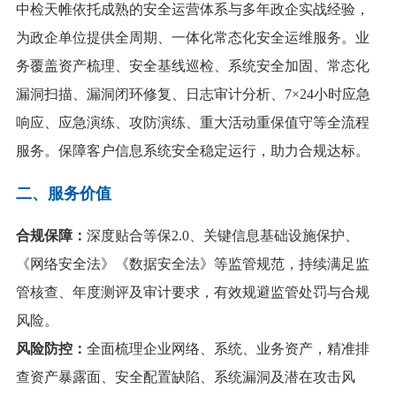
中检天帷依托成熟的安全运营体系与多年政企实战经验，
为政企单位提供全周期、一体化常态化安全运维服务。业
务覆盖资产梳理、安全基线巡检、系统安全加固、常态化
漏洞扫描、漏洞闭环修复、日志审计分析、7×24小时应急
响应、应急演练、攻防演练、重大活动重保值守等全流程
服务。保障客户信息系统安全稳定运行，助力合规达标。
二、
服务价值
合规保障：
深度贴合等保2.0、关键信息基础设施保护、
《网络安全法》《数据安全法》等监管规范，持续满足监
管核查、年度测评及审计要求，有效规避监管处罚与合规
风险。
风险防控：
全面梳理企业网络、系统、业务资产，精准排
查资产暴露面、安全配置缺陷、系统漏洞及潜在攻击风