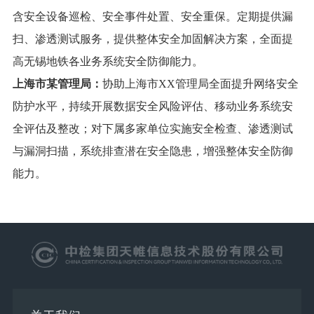
含安全设备巡检、安全事件处置、安全重保。定期提供漏
扫、渗透测试服务，提供整体安全加固解决方案，全面提
高无锡地铁各业务系统安全防御能力。
上海市
某
管理局：
协助上海市XX管理局全面提升网络安全
防护水平，持续开展数据安全风险评估、移动业务系统安
全评估及整改；对下属多家单位实施安全检查、渗透测试
与漏洞扫描，系统排查潜在安全隐患，增强整体安全防御
能力。