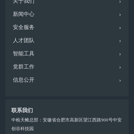
关于我们
新闻中心
安全服务
人才团队
智能工具
党群工作
信息公开
联系我们
中检天帷总部：安徽省合肥市高新区望江西路900号中安
创谷科技园