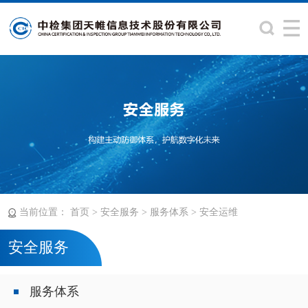
当前位置：
>
>
>
首页
安全服务
服务体系
安全运维
安全服务
服务体系