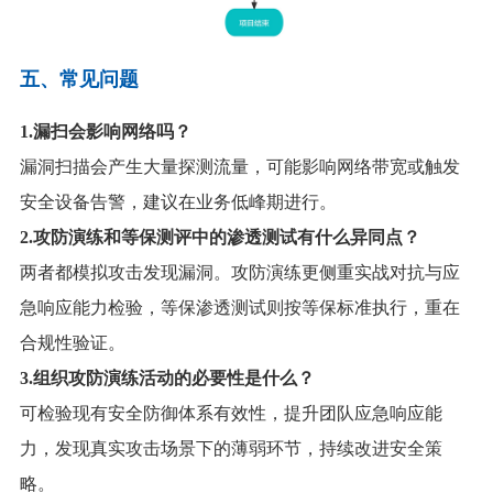
五、常见问题
1
.
漏扫会影响网络吗？
漏洞扫描会产生大量探测流量，可能影响网络带宽或触发
安全设备告警，建议在业务低峰期进行。
2
.
攻防演练和等保测评中的渗透测试有什么异同点？
两者都模拟攻击发现漏洞。攻防演练更侧重实战对抗与应
急响应能力检验，等保渗透测试则按等保标准执行，重在
合规性验证。
3
.
组织攻防演练活动的必要性是什么？
可检验现有安全防御体系有效性，提升团队应急响应能
力，发现真实攻击场景下的薄弱环节，持续改进安全策
略。