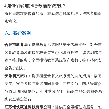
4
.
如何保障我们业务数据的保密性？
所有日志数据传输加密，敏感信息脱敏处理，严格遵循保
密协议。
六、
客户案例
合肥市教育局：
搭建教育系统网络安全考核平台，对全市
区县教育局及市属学校开展常态化漏洞扫描、渗透测试与
资产梳理服务，全面摸清教育系统资产底数，提升整体安
全防护能力。
安徽省文旅厅：
提供覆盖全省文旅系统的漏洞扫描、渗透
测试、安全巡检与基线加固服务，并在春节、国庆等重点
节假日期间提供7×24小时重保值守，确保文旅公共服务系
统安全稳定运行。
江苏锡铁慧通科技有限公司：
提供安全运维驻场服务，包