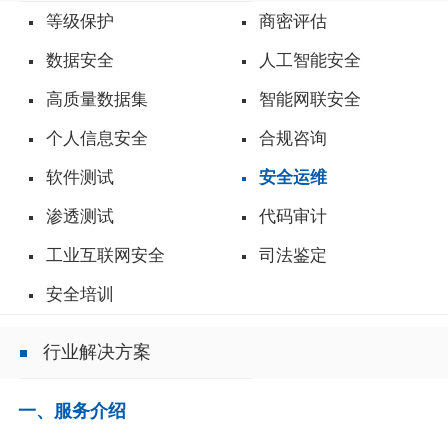
等级保护
商密评估
数据安全
人工智能安全
高质量数据集
智能网联安全
个人信息安全
合规咨询
软件测试
安全运维
渗透测试
代码审计
工业互联网安全
司法鉴定
安全培训
行业解决方案
一、服务介绍