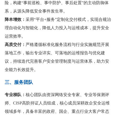
险，构建“事前巡检、事中防护、事后处置”的主动防御体
系，从源头降低安全事件发生率。
降本增效：
采用“
平台+服务
”定制化交付模式，实现合规治
理自动化与智能化，降低人力投入与运维成本，提升安全
运营效率。
高质交付：
严格遵循标准化服务流程与行业实施规范开展
落地工作，输出专业详实、可落地的运维报告与优化建
议，持续迭代完善客户安全管理制度与运营体系，助力安
全能力长效提升。
三、服务团队
专业梯队：
核心团队由资深网络安全专家、专业等保测评
师、CISP高阶持证人员组成，核心成员深耕政企安全运维
领域多年，具备丰富的政府、国企、重点行业大客户常态