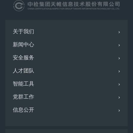
关于我们
新闻中心
安全服务
人才团队
智能工具
党群工作
信息公开