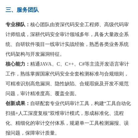
三、服务团队
专业梯队：
核心团队由资深代码安全工程师、高级代码审
计师组成，深耕代码安全审计领域多年，具备大量政企系
统、自研软件项目一线审计实战经验，熟悉各类业务系统
代码架构与开发漏洞特征。
核心能力：
精通JAVA、C、C++、C#等主流开发语言审计
工作，熟练掌握国家代码安全全套检测标准与合规细则，
可精准识别高危漏洞、隐性缺陷、合规瑕疵及开发不规范
问题，审计精准度高、覆盖全面
。
创新成果：
自研配套专业代码审计工具，构建“工具自动化
扫描+人工深度复核”双维审计模式，形成标准化、流程
化、精细化的审计交付体系，规避单一工具检测漏报、误
报问题，保障审计质量
。