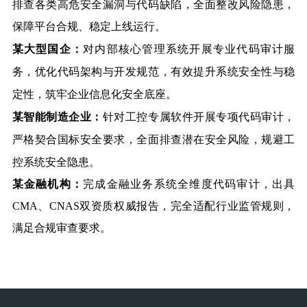
排查各类高危安全漏洞与代码缺陷，全面整改风险隐患，
保障平台合规、稳定上线运行。
某大型国企：
对内部核心管理系统开展专业代码审计服
务，优化代码架构与开发规范，有效提升系统安全性与稳
定性，筑牢企业信息化安全底座。
某智能制造企业：
针对工控专属软件开展专项代码审计，
严格契合国标安全要求，全面排查潜在安全风险，规避工
控系统安全隐患。
某金融机构：
完成金融业务系统全维度代码审计，出具
CMA、CNAS双资质权威报告，完全适配行业监管规则，
满足合规审查要求。