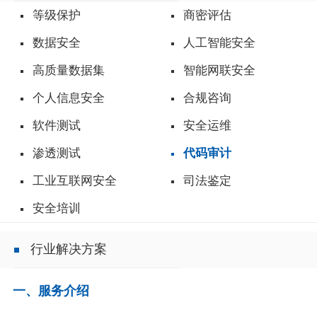
等级保护
商密评估
数据安全
人工智能安全
高质量数据集
智能网联安全
个人信息安全
合规咨询
软件测试
安全运维
渗透测试
代码审计
工业互联网安全
司法鉴定
安全培训
行业解决方案
一、服务介绍