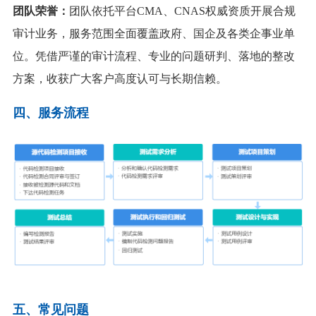
团队荣誉：
团队依托平台CMA、CNAS权威资质开展合规
审计业务，服务范围全面覆盖政府、国企及各类企事业单
位。凭借严谨的审计流程、专业的问题研判、落地的整改
方案，收获广大客户高度认可与长期信赖。
四、服务流程
五、常见问题