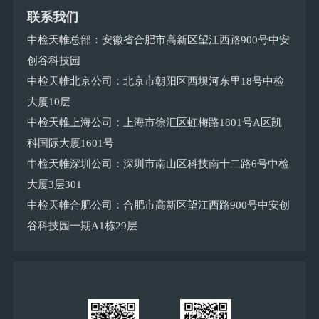
联系我们
中检天帷总部：安徽省合肥市高新区望江西路900号中安
创谷科技园
中检天帷北京公司：北京市朝阳区西坝河东里18号中检
大厦10层
中检天帷上海公司：上海市徐汇区虹梅路1801号A区凯
科国际大厦1601号
中检天帷深圳公司：深圳市南山区科技南十二路6号中检
大厦3层301
中检天帷合肥公司：合肥市高新区望江西路900号中安创
谷科技园一期A1栋29层