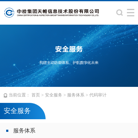
当前位置：
>
>
>
首页
安全服务
服务体系
代码审计
安全服务
服务体系