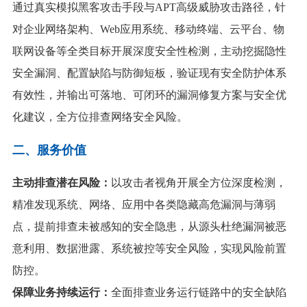
通过真实模拟黑客攻击手段与APT高级威胁攻击路径，针
对企业网络架构、Web应用系统、移动终端、云平台、物
联网设备等全类目标开展深度安全性检测，主动挖掘隐性
安全漏洞、配置缺陷与防御短板，验证现有安全防护体系
有效性，并输出可落地、可闭环的漏洞修复方案与安全优
化建议，全方位排查网络安全风险。
二、服务价值
主动排查潜在风险：
以攻击者视角开展全方位深度检测，
精准发现系统、网络、应用中各类隐藏高危漏洞与薄弱
点，提前排查未被感知的安全隐患，从源头杜绝漏洞被恶
意利用、数据泄露、系统被控等安全风险，实现风险前置
防控。
保障业务持续运行：
全面排查业务运行链路中的安全缺陷