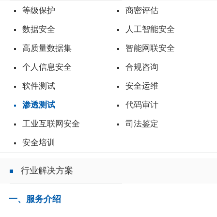
等级保护
商密评估
数据安全
人工智能安全
高质量数据集
智能网联安全
个人信息安全
合规咨询
软件测试
安全运维
渗透测试
代码审计
工业互联网安全
司法鉴定
安全培训
行业解决方案
一、服务介绍