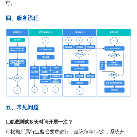
可。
四、
服务流程
五、
常见问题
1
.渗透测试多长时间开展一次？
可根据所属行业监管要求进行，建议每年
1-2次，系统升