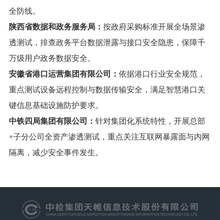
全防线。
陕西省数据和政务服务局：
按政府采购标准开展全场景渗
透测试，排查政务平台数据泄露与接口安全隐患，保障千
万级用户政务数据安全。
安徽省港口运营集团有限公司：
依据港口行业安全规范，
重点测试设备远程控制与数据传输安全，满足智慧港口关
键信息基础设施防护要求。
中铁四局集团有限公司：
针对集团化系统特性，开展总部
+子分公司全资产渗透测试，重点关注互联网暴露面与内网
隔离，减少安全事件发生。