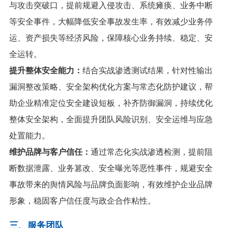
与攻击突破口，提前规避入侵攻击、系统瘫痪、业务中断
等安全事件，大幅降低安全事故发生率，有效减少业务停
运、资产损失等经济风险，保障核心业务持续、稳定、安
全运转。
提升整体安全能力：
结合实战渗透测试结果，针对性输出
漏洞整改策略、安全架构优化方案与常态化防护建议，帮
助企业精准定位安全建设短板，补齐防御漏洞，持续优化
整体安全架构，全面提升团队风险识别、安全运维与应急
处置能力。
维护品牌与客户信任：
通过常态化实战渗透检测，提前阻
断数据泄露、业务篡改、安全曝光等恶性事件，规避安全
事故带来的舆情风险与品牌负面影响，有效维护企业品牌
形象，稳固客户信任度与政企合作粘性。
三、
服务团队