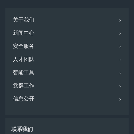
关于我们
新闻中心
安全服务
人才团队
智能工具
党群工作
信息公开
联系我们