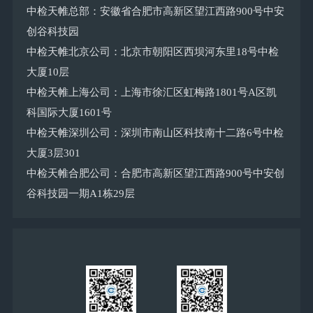
中检天帷总部：安徽省合肥市高新区望江西路900号中安
创谷科技园
中检天帷北京公司：北京市朝阳区西坝河东里18号中检
大厦10层
中检天帷上海公司：上海市徐汇区虹梅路1801号A区凯
科国际大厦1601号
中检天帷深圳公司：深圳市南山区科技南十二路6号中检
大厦3层301
中检天帷合肥公司：合肥市高新区望江西路900号中安创
谷科技园一期A1栋29层